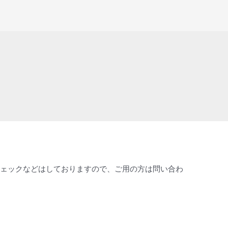
ールチェックなどはしておりますので、ご用の方は問い合わ