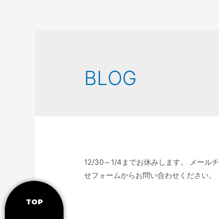
BLOG
12/30～1/4までお休みします。 メ
せフォームからお問い合わせください。
TOP